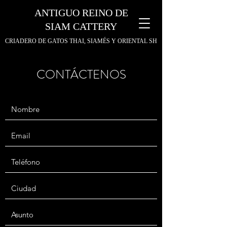
ANTIGUO REINO DE
SIAM CATTERY
CRIADERO DE GATOS THAI, SIAMÉS Y ORIENTAL SH
CONTÁCTENOS